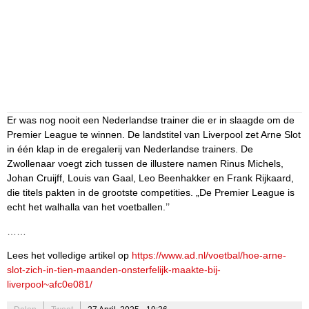
Er was nog nooit een Nederlandse trainer die er in slaagde om de
Premier League te winnen. De landstitel van Liverpool zet Arne Slot
in één klap in de eregalerij van Nederlandse trainers. De
Zwollenaar voegt zich tussen de illustere namen Rinus Michels,
Johan Cruijff, Louis van Gaal, Leo Beenhakker en Frank Rijkaard,
die titels pakten in de grootste competities. „De Premier League is
echt het walhalla van het voetballen.’’
……
Lees het volledige artikel op
https://www.ad.nl/voetbal/hoe-arne-
slot-zich-in-tien-maanden-onsterfelijk-maakte-bij-
liverpool~afc0e081/