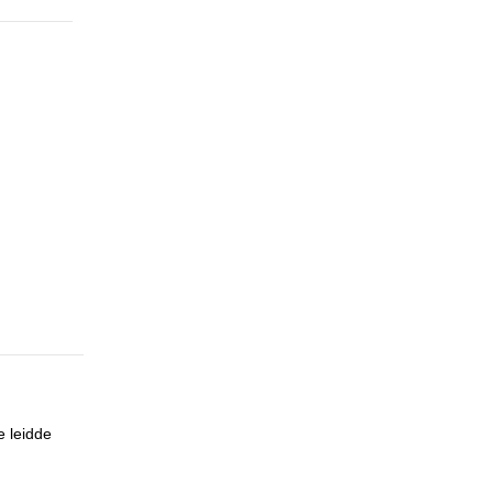
e leidde