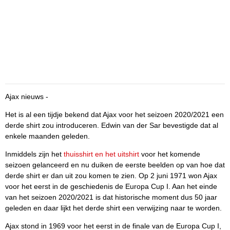
Ajax nieuws -
Het is al een tijdje bekend dat Ajax voor het seizoen 2020/2021 een
derde shirt zou introduceren. Edwin van der Sar bevestigde dat al
enkele maanden geleden.
Inmiddels zijn het
thuisshirt en het uitshirt
voor het komende
seizoen gelanceerd en nu duiken de eerste beelden op van hoe dat
derde shirt er dan uit zou komen te zien. Op 2 juni 1971 won Ajax
voor het eerst in de geschiedenis de Europa Cup I. Aan het einde
van het seizoen 2020/2021 is dat historische moment dus 50 jaar
geleden en daar lijkt het derde shirt een verwijzing naar te worden.
Ajax stond in 1969 voor het eerst in de finale van de Europa Cup I,