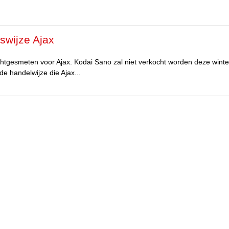
swijze Ajax
htgesmeten voor Ajax. Kodai Sano zal niet verkocht worden deze winte
de handelwijze die Ajax...