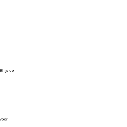
thijs de
voor