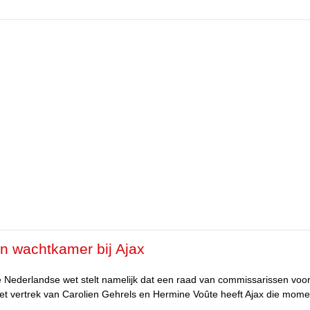
n wachtkamer bij Ajax
e Nederlandse wet stelt namelijk dat een raad van commissarissen voo
et vertrek van Carolien Gehrels en Hermine Voûte heeft Ajax die mome